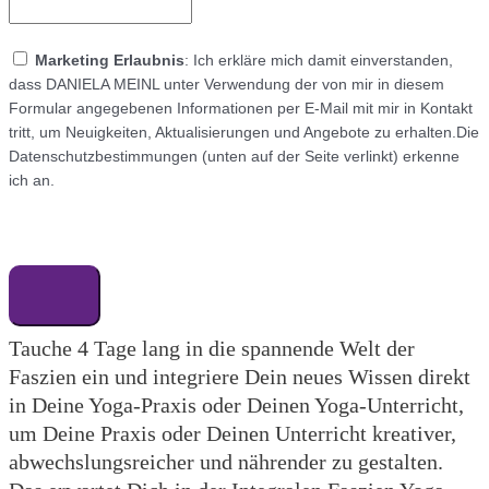
Marketing Erlaubnis
: Ich erkläre mich damit einverstanden,
dass DANIELA MEINL unter Verwendung der von mir in diesem
Formular angegebenen Informationen per E-Mail mit mir in Kontakt
tritt, um Neuigkeiten, Aktualisierungen und Angebote zu erhalten.Die
Datenschutzbestimmungen (unten auf der Seite verlinkt) erkenne
ich an.
Tauche 4 Tage lang in die spannende Welt der
Faszien ein und integriere Dein neues Wissen direkt
in Deine Yoga-Praxis oder Deinen Yoga-Unterricht,
um Deine Praxis oder Deinen Unterricht kreativer,
abwechslungsreicher und nährender zu gestalten.