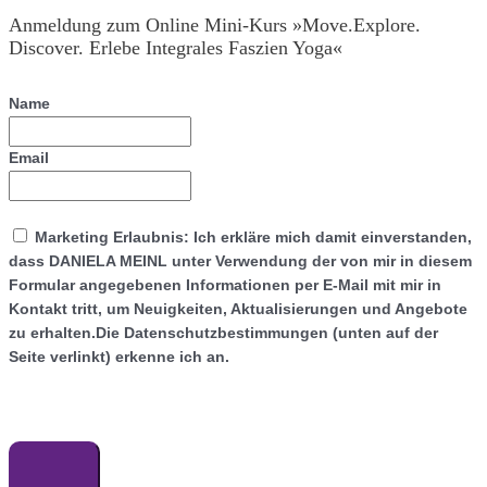
Anmeldung zum Online Mini-Kurs »Move.Explore.
Discover. Erlebe Integrales Faszien Yoga«
Name
Email
Marketing Erlaubnis
: Ich erkläre mich damit einverstanden,
dass DANIELA MEINL unter Verwendung der von mir in diesem
Formular angegebenen Informationen per E-Mail mit mir in
Kontakt tritt, um Neuigkeiten, Aktualisierungen und Angebote
zu erhalten.Die Datenschutzbestimmungen (unten auf der
Seite verlinkt) erkenne ich an.