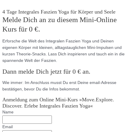
4 Tage Integrales Faszien Yoga für Körper und Seele
Melde Dich an zu diesem Mini-Online
Kurs für 0 €.
Erforsche die Welt des Integralen Faszien Yoga und Deinen
eigenen Körper mit kleinen, alltagstauglichen Mini-Impulsen und
kurzen Theorie-Snacks. Lass Dich inspirieren und tauch ein in die
spannende Welt der Faszien.
Dann melde Dich jetzt für 0 € an.
Wie immer: Im Anschluss musst Du erst Deine email-Adresse
bestätigen, bevor Du die Infos bekommst.
Anmeldung zum Online Mini-Kurs »Move.Explore.
Discover. Erlebe Integrales Faszien Yoga«
Name
Email