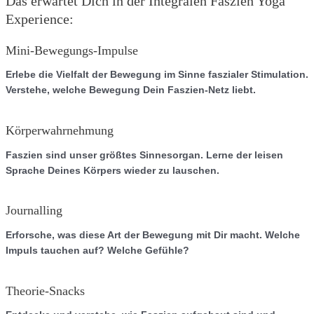
Das erwartet Dich in der Integralen Faszien Yoga
Experience:
Mini-Bewegungs-Impulse
Erlebe die Vielfalt der Bewegung im Sinne faszialer Stimulation.
Verstehe, welche Bewegung Dein Faszien-Netz liebt.
Körperwahrnehmung
Faszien sind unser größtes Sinnesorgan. Lerne der leisen
Sprache Deines Körpers wieder zu lauschen.
Journalling
Erforsche, was diese Art der Bewegung mit Dir macht. Welche
Impuls tauchen auf? Welche Gefühle?
Theorie-Snacks