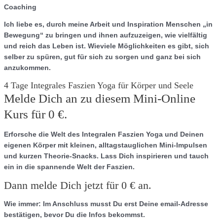
Coaching
Ich liebe es, durch meine Arbeit und Inspiration Menschen „in
Bewegung“ zu bringen und ihnen aufzuzeigen, wie vielfältig
und reich das Leben ist. Wieviele Möglichkeiten es gibt, sich
selber zu spüren, gut für sich zu sorgen und ganz bei sich
anzukommen.
4 Tage Integrales Faszien Yoga für Körper und Seele
Melde Dich an zu diesem Mini-Online
Kurs für 0 €.
Erforsche die Welt des Integralen Faszien Yoga und Deinen
eigenen Körper mit kleinen, alltagstauglichen Mini-Impulsen
und kurzen Theorie-Snacks. Lass Dich inspirieren und tauch
ein in die spannende Welt der Faszien.
Dann melde Dich jetzt für 0 € an.
Wie immer: Im Anschluss musst Du erst Deine email-Adresse
bestätigen, bevor Du die Infos bekommst.