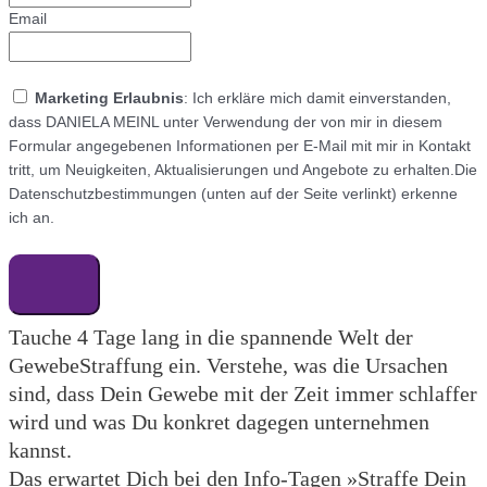
Email
Marketing Erlaubnis
: Ich erkläre mich damit einverstanden,
dass DANIELA MEINL unter Verwendung der von mir in diesem
Formular angegebenen Informationen per E-Mail mit mir in Kontakt
tritt, um Neuigkeiten, Aktualisierungen und Angebote zu erhalten.Die
Datenschutzbestimmungen (unten auf der Seite verlinkt) erkenne
ich an.
Tauche 4 Tage lang in die spannende Welt der
GewebeStraffung ein. Verstehe, was die Ursachen
sind, dass Dein Gewebe mit der Zeit immer schlaffer
wird und was Du konkret dagegen unternehmen
kannst.
Das erwartet Dich bei den Info-Tagen »Straffe Dein