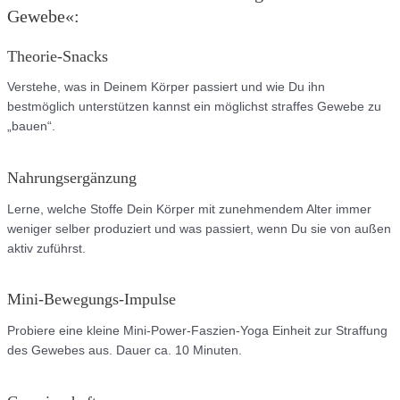
Gewebe«:
Theorie-Snacks
Verstehe, was in Deinem Körper passiert und wie Du ihn
bestmöglich unterstützen kannst ein möglichst straffes Gewebe zu
„bauen“.
Nahrungsergänzung
Lerne, welche Stoffe Dein Körper mit zunehmendem Alter immer
weniger selber produziert und was passiert, wenn Du sie von außen
aktiv zuführst.
Mini-Bewegungs-Impulse
Probiere eine kleine Mini-Power-Faszien-Yoga Einheit zur Straffung
des Gewebes aus. Dauer ca. 10 Minuten.