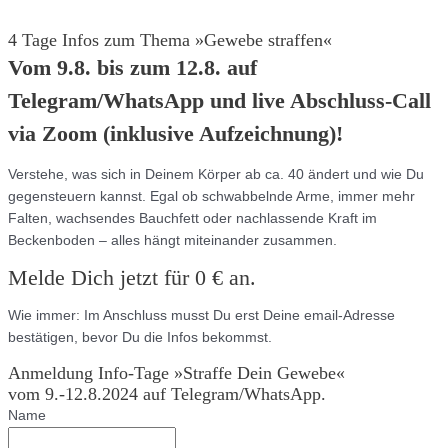
4 Tage Infos zum Thema »Gewebe straffen«
Vom 9.8. bis zum 12.8. auf
Telegram/WhatsApp und live Abschluss-Call
via Zoom (inklusive Aufzeichnung)!
Verstehe, was sich in Deinem Körper ab ca. 40 ändert und wie Du
gegensteuern kannst. Egal ob schwabbelnde Arme, immer mehr
Falten, wachsendes Bauchfett oder nachlassende Kraft im
Beckenboden – alles hängt miteinander zusammen.
Melde Dich jetzt für 0 € an.
Wie immer: Im Anschluss musst Du erst Deine email-Adresse
bestätigen, bevor Du die Infos bekommst.
Anmeldung Info-Tage »Straffe Dein Gewebe«
vom 9.-12.8.2024 auf Telegram/WhatsApp.
Name