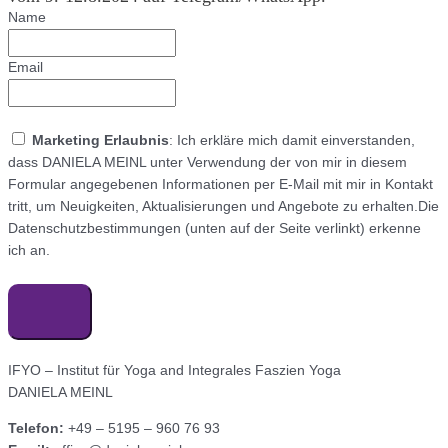
Name
Email
Marketing Erlaubnis
: Ich erkläre mich damit einverstanden,
dass DANIELA MEINL unter Verwendung der von mir in diesem
Formular angegebenen Informationen per E-Mail mit mir in Kontakt
tritt, um Neuigkeiten, Aktualisierungen und Angebote zu erhalten.Die
Datenschutzbestimmungen (unten auf der Seite verlinkt) erkenne
ich an.
IFYO – Institut für Yoga and Integrales Faszien Yoga
DANIELA MEINL
Telefon:
+49 – 5195 – 960 76 93