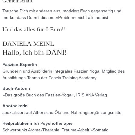
Gemeinschaft
Tausche Dich mit anderen aus, motiviert Euch gegenseitig und
merke, dass Du mit diesem »Problem« nicht alleine bist.
Und das alles für 0 Euro!!
DANIELA MEINL
Hallo, ich bin DANI!
Faszien-Expertin
Gründerin und Ausbilderin Integrales Faszien Yoga, Mitglied des
Ausbildungs-Teams der Fascia Training Academy
Buch-Autorin
»Das große Buch des Faszien-Yoga«, IRISIANA Verlag
Apothekerin
spezialisiert auf Ätherische Öle und Nahrungsergänzungsmittel
Heilpraktikerin für Psychotherapie
Schwerpunkt Aroma-Therapie, Trauma-Arbeit »Somatic