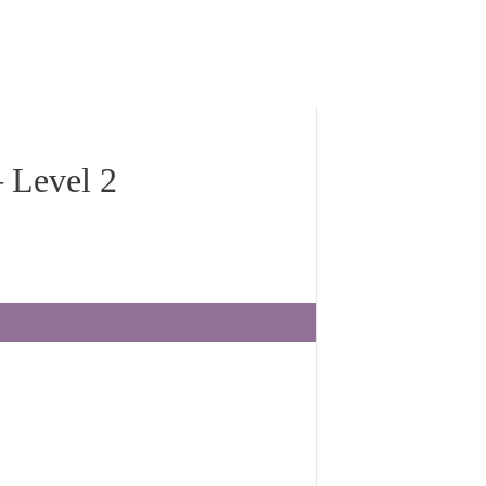
Level 2