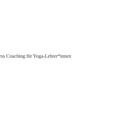
ness Coaching für Yoga-Lehrer*innen