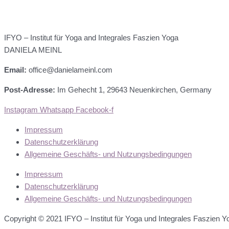
IFYO – Institut für Yoga and Integrales Faszien Yoga
DANIELA MEINL
Email:
office@danielameinl.com
Post-Adresse:
Im Gehecht 1, 29643 Neuenkirchen, Germany
Instagram
Whatsapp
Facebook-f
Impressum
Datenschutzerklärung
Allgemeine Geschäfts- und Nutzungsbedingungen
Impressum
Datenschutzerklärung
Allgemeine Geschäfts- und Nutzungsbedingungen
Copyright © 2021 IFYO – Institut für Yoga und Integrales Faszien Y