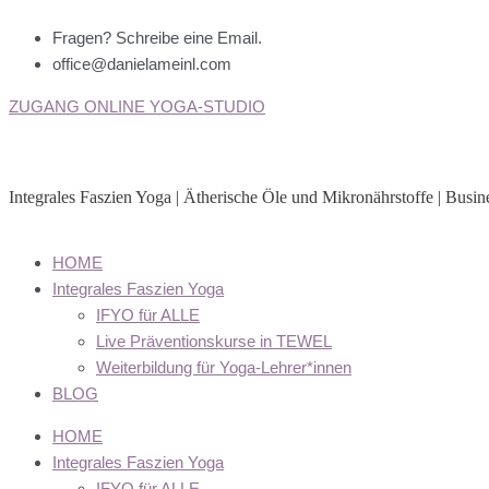
Zum
Lesson
Lesson
Lesson
Lesson
Lesson
Lesson
Lesson
Lesson
Lesson
Lesson
Lesson
Post
Inhalt
1
2
1
2
3
4
5
1
1
2
3
navigation
Fragen? Schreibe eine Email.
springen
of
of
of
of
of
of
of
of
of
of
of
office@danielameinl.com
2
2
5
5
5
5
5
1
3
3
3
ZUGANG ONLINE YOGA-STUDIO
within
within
within
within
within
within
within
within
within
within
within
section
section
section
section
section
section
section
section
section
section
section
Einleitung.
Einleitung.
Video
Video
Video
Video
Video
Bonus
Nächste
Nächste
Nächste
Mitschnitte
Mitschnitte
Mitschnitte
Mitschnitte
Mitschnitte
Material.
Schritte.
Schritte.
Schritte.
Integrales Faszien Yoga | Ätherische Öle und Mikronährstoffe | Busi
der
der
der
der
der
Praxis-
Praxis-
Praxis-
Praxis-
Praxis-
HOME
Einheiten.
Einheiten.
Einheiten.
Einheiten.
Einheiten.
Integrales Faszien Yoga
IFYO für ALLE
Live Präventionskurse in TEWEL
Weiterbildung für Yoga-Lehrer*innen
BLOG
HOME
Integrales Faszien Yoga
IFYO für ALLE