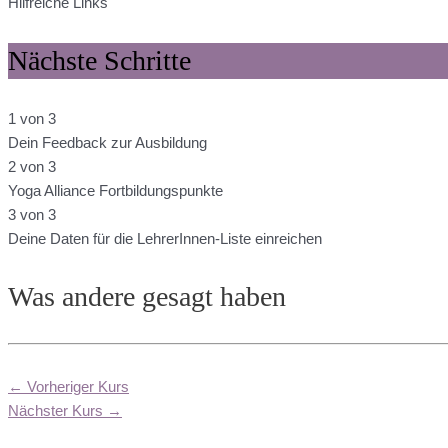
Hilfreiche Links
Nächste Schritte
1 von 3
Dein Feedback zur Ausbildung
2 von 3
Yoga Alliance Fortbildungspunkte
3 von 3
Deine Daten für die LehrerInnen-Liste einreichen
Was andere gesagt haben
←
Vorheriger Kurs
Nächster Kurs
→