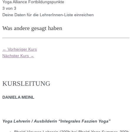
Yoga Alliance Fortbildungspunkte
3 von 3
Deine Daten für die LehrerInnen-Liste einreichen
Was andere gesagt haben
←
Vorheriger Kurs
Nächster Kurs
→
KURSLEITUNG
DANIELA MEINL
Yoga Lehrerin / Ausbilderin “Integrales Faszien Yoga”