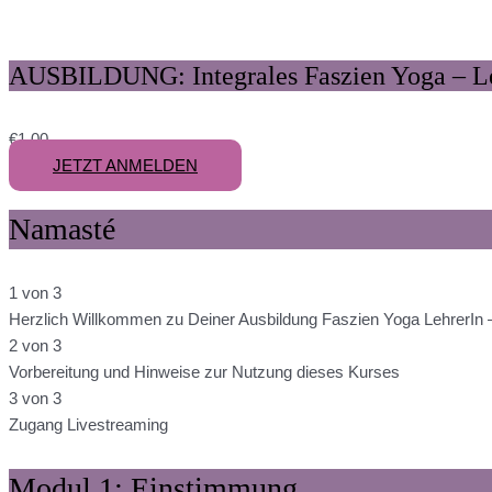
AUSBILDUNG: Integrales Faszien Yoga – Lev
€
1.00
JETZT ANMELDEN
Namasté
1 von 3
Herzlich Willkommen zu Deiner Ausbildung Faszien Yoga LehrerIn –
2 von 3
Vorbereitung und Hinweise zur Nutzung dieses Kurses
3 von 3
Zugang Livestreaming
Modul 1: Einstimmung