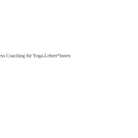
ness Coaching für Yoga-Lehrer*innen