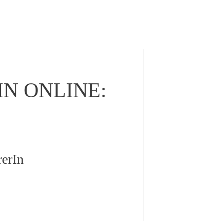
EIN ONLINE:
rerIn