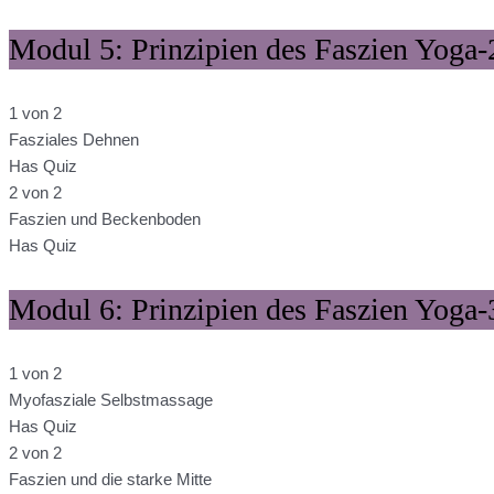
Modul 5: Prinzipien des Faszien Yoga-
1 von 2
Fasziales Dehnen
Has Quiz
2 von 2
Faszien und Beckenboden
Has Quiz
Modul 6: Prinzipien des Faszien Yoga-
1 von 2
Myofasziale Selbstmassage
Has Quiz
2 von 2
Faszien und die starke Mitte