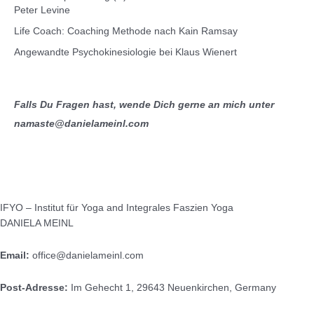
Peter Levine
Life Coach: Coaching Methode nach Kain Ramsay
Angewandte Psychokinesiologie bei Klaus Wienert
Falls Du Fragen hast, wende Dich gerne an mich unter
namaste@danielameinl.com
IFYO – Institut für Yoga and Integrales Faszien Yoga
DANIELA MEINL
Email:
office@danielameinl.com
Post-Adresse:
Im Gehecht 1, 29643 Neuenkirchen, Germany