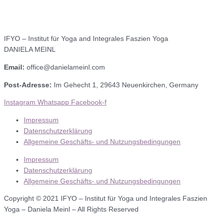
IFYO – Institut für Yoga and Integrales Faszien Yoga
DANIELA MEINL
Email:
office@danielameinl.com
Post-Adresse:
Im Gehecht 1, 29643 Neuenkirchen, Germany
Instagram
Whatsapp
Facebook-f
Impressum
Datenschutzerklärung
Allgemeine Geschäfts- und Nutzungsbedingungen
Impressum
Datenschutzerklärung
Allgemeine Geschäfts- und Nutzungsbedingungen
Copyright © 2021 IFYO – Institut für Yoga und Integrales Faszien
Yoga – Daniela Meinl – All Rights Reserved