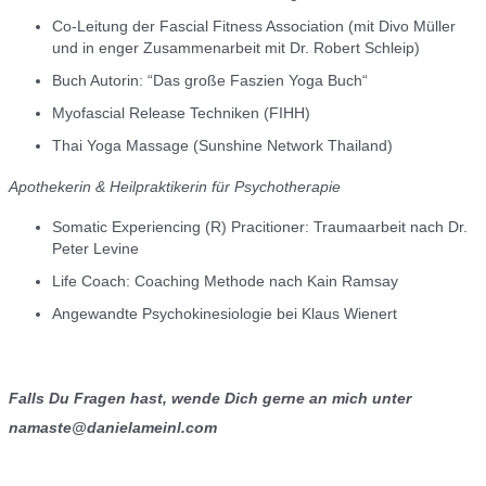
Co-Leitung der Fascial Fitness Association (mit Divo Müller
und in enger Zusammenarbeit mit Dr. Robert Schleip)
Buch Autorin: “Das große Faszien Yoga Buch“
Myofascial Release Techniken (FIHH)
Thai Yoga Massage (Sunshine Network Thailand)
Apothekerin & Heilpraktikerin für Psychotherapie
Somatic Experiencing (R) Pracitioner: Traumaarbeit nach Dr.
Peter Levine
Life Coach: Coaching Methode nach Kain Ramsay
Angewandte Psychokinesiologie bei Klaus Wienert
Falls Du Fragen hast, wende Dich gerne an mich unter
namaste@danielameinl.com