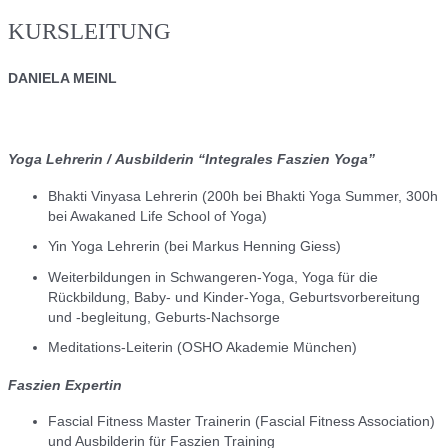
KURSLEITUNG
DANIELA MEINL
Yoga Lehrerin / Ausbilderin “Integrales Faszien Yoga”
Bhakti Vinyasa Lehrerin (200h bei Bhakti Yoga Summer, 300h
bei Awakaned Life School of Yoga)
Yin Yoga Lehrerin (bei Markus Henning Giess)
Weiterbildungen in Schwangeren-Yoga, Yoga für die
Rückbildung, Baby- und Kinder-Yoga, Geburtsvorbereitung
und -begleitung, Geburts-Nachsorge
Meditations-Leiterin (OSHO Akademie München)
Faszien Expertin
Fascial Fitness Master Trainerin (Fascial Fitness Association)
und Ausbilderin für Faszien Training